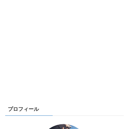
プロフィール