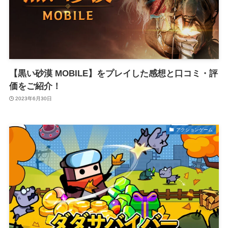
【黒い砂漠 MOBILE】をプレイした感想と口コミ・評
価をご紹介！
2023年6月30日
アクションゲーム