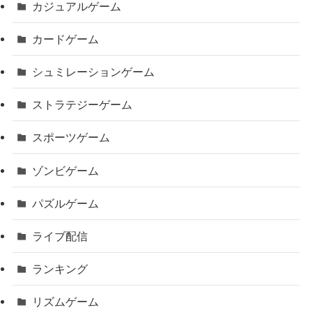
カジュアルゲーム
カードゲーム
シュミレーションゲーム
ストラテジーゲーム
スポーツゲーム
ゾンビゲーム
パズルゲーム
ライブ配信
ランキング
リズムゲーム