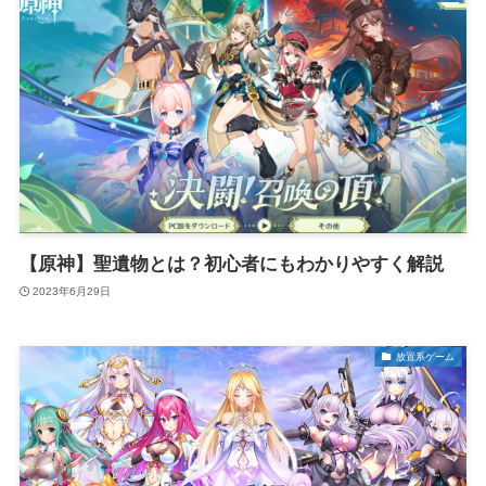
【原神】聖遺物とは？初心者にもわかりやすく解説
2023年6月29日
放置系ゲーム