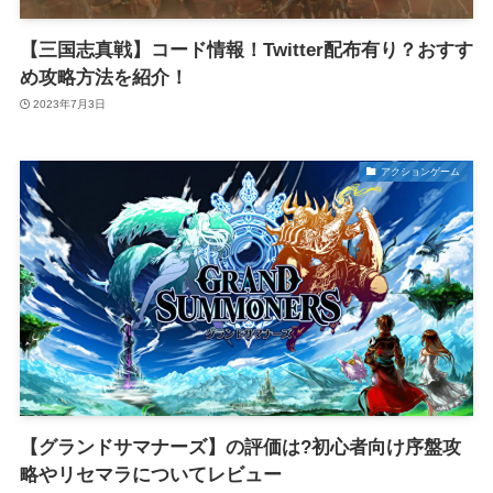
【三国志真戦】コード情報！Twitter配布有り？おすす
め攻略方法を紹介！
2023年7月3日
アクションゲーム
【グランドサマナーズ】の評価は?初心者向け序盤攻
略やリセマラについてレビュー