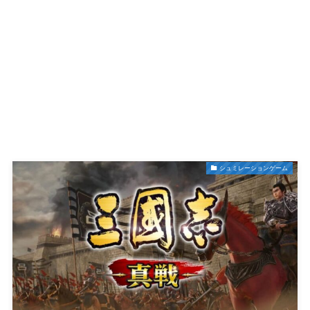
シュミレーションゲーム