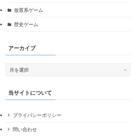
放置系ゲーム
歴史ゲーム
アーカイブ
ア
ー
カ
イ
当サイトについて
ブ
プライバシーポリシー
問い合わせ