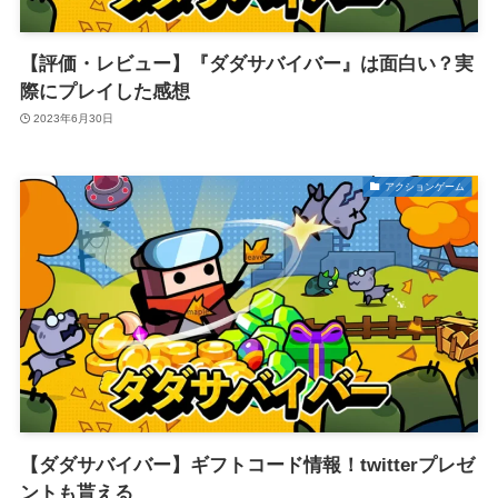
【評価・レビュー】『ダダサバイバー』は面白い？実
際にプレイした感想
2023年6月30日
アクションゲーム
【ダダサバイバー】ギフトコード情報！twitterプレゼ
ントも貰える