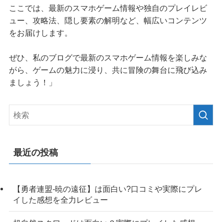
ここでは、最新のスマホゲーム情報や独自のプレイレビ
ュー、攻略法、隠し要素の解明など、幅広いコンテンツ
をお届けします。
ぜひ、私のブログで最新のスマホゲーム情報を楽しみな
がら、ゲームの魅力に浸り、共に冒険の舞台に飛び込み
ましょう！」
最近の投稿
【勇者連盟-暁の遠征】は面白い?口コミや実際にプレ
イした感想を全力レビュー