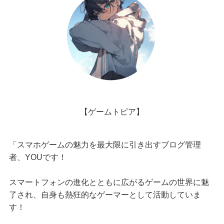
【ゲームトピア】
「スマホゲームの魅力を最大限に引き出すブログ管理
者、YOUです！
スマートフォンの進化とともに広がるゲームの世界に魅
了され、自身も熱狂的なゲーマーとして活動していま
す！