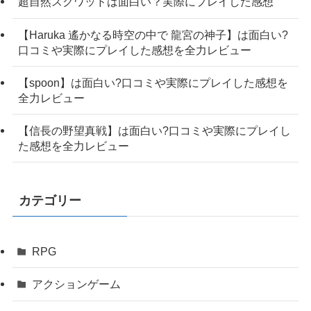
超自然スクワッドは面白い？実際にプレイした感想
【Haruka 遙かなる時空の中で 龍宮の神子】は面白い?
口コミや実際にプレイした感想を全力レビュー
【spoon】は面白い?口コミや実際にプレイした感想を
全力レビュー
【信長の野望真戦】は面白い?口コミや実際にプレイし
た感想を全力レビュー
カテゴリー
RPG
アクションゲーム