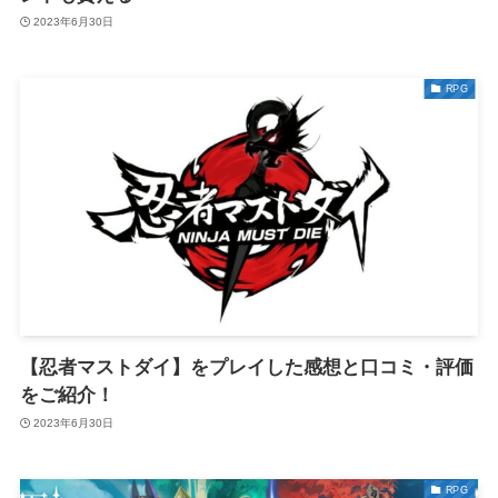
2023年6月30日
RPG
【忍者マストダイ】をプレイした感想と口コミ・評価
をご紹介！
2023年6月30日
RPG