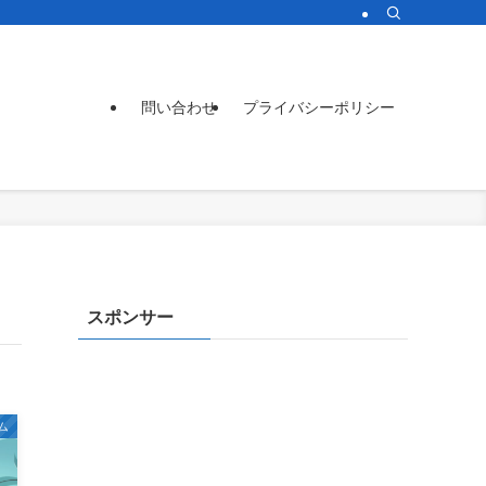
問い合わせ
プライバシーポリシー
スポンサー
ム