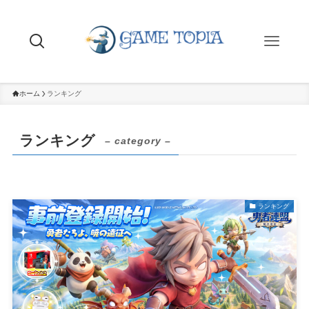
ホーム
ランキング
ランキング
– category –
ランキング