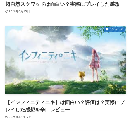
超自然スクワッドは面白い？実際にプレイした感想
2026年6月15日
ランキング
【インフィニティニキ】は面白い？評価は？実際にプ
レイした感想を辛口レビュー
2025年12月17日