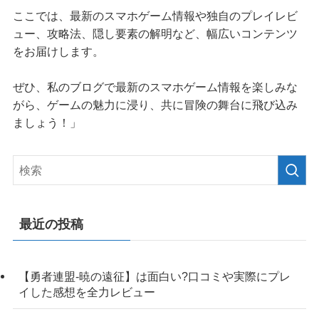
ここでは、最新のスマホゲーム情報や独自のプレイレビ
ュー、攻略法、隠し要素の解明など、幅広いコンテンツ
をお届けします。
ぜひ、私のブログで最新のスマホゲーム情報を楽しみな
がら、ゲームの魅力に浸り、共に冒険の舞台に飛び込み
ましょう！」
最近の投稿
【勇者連盟-暁の遠征】は面白い?口コミや実際にプレ
イした感想を全力レビュー