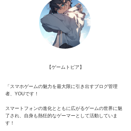
【ゲームトピア】
「スマホゲームの魅力を最大限に引き出すブログ管理
者、YOUです！
スマートフォンの進化とともに広がるゲームの世界に魅
了され、自身も熱狂的なゲーマーとして活動していま
す！