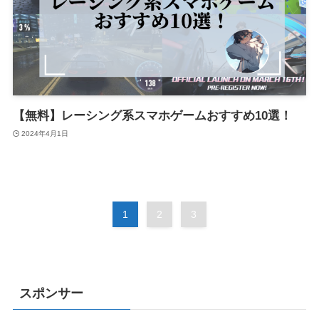
【無料】レーシング系スマホゲームおすすめ10選！
2024年4月1日
1
2
3
スポンサー