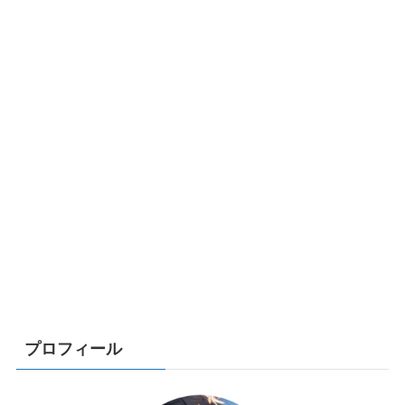
プロフィール