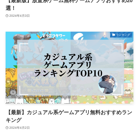
【最新版】放置系ゲーム無料ゲームアプリおすすめ20
選！
2024年4月3日
ランキング
【最新】カジュアル系ゲームアプリ無料おすすめラン
キング
2024年4月2日