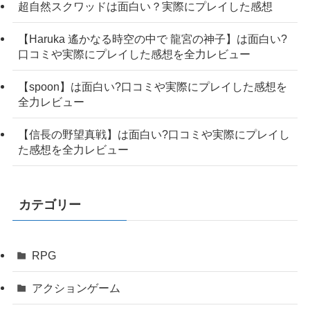
超自然スクワッドは面白い？実際にプレイした感想
【Haruka 遙かなる時空の中で 龍宮の神子】は面白い?
口コミや実際にプレイした感想を全力レビュー
【spoon】は面白い?口コミや実際にプレイした感想を
全力レビュー
【信長の野望真戦】は面白い?口コミや実際にプレイし
た感想を全力レビュー
カテゴリー
RPG
アクションゲーム