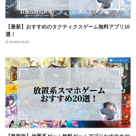
【最新】おすすめのタクティクスゲーム無料アプリ10
選！
2024年4月4日
ランキング