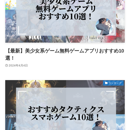
【最新】美少女系ゲーム無料ゲームアプリおすすめ10
選！
2024年4月4日
ランキング