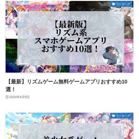
ランキング
【最新】リズムゲーム無料ゲームアプリおすすめ10
選！
2024年4月5日
ランキング