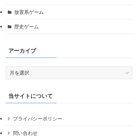
放置系ゲーム
歴史ゲーム
アーカイブ
ア
ー
カ
イ
当サイトについて
ブ
プライバシーポリシー
問い合わせ