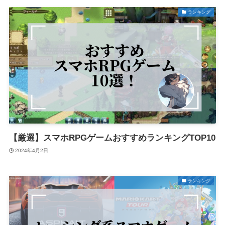
ランキング
【厳選】スマホRPGゲームおすすめランキングTOP10
2024年4月2日
ランキング