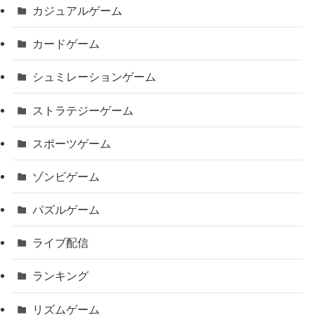
カジュアルゲーム
カードゲーム
シュミレーションゲーム
ストラテジーゲーム
スポーツゲーム
ゾンビゲーム
パズルゲーム
ライブ配信
ランキング
リズムゲーム