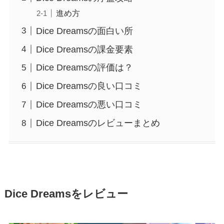
進め方
Dice Dreamsの面白い所
Dice Dreamsの課金要素
Dice Dreamsの評価は？
Dice Dreamsの良い口コミ
Dice Dreamsの悪い口コミ
Dice Dreamsのレビューまとめ
Dice Dreamsをレビュー