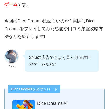
ゲーム
です。
今回はDice Dreamsは面白いのか? 実際にDice
Dreamsをプレイしてみた感想や口コミ序盤攻略方
法などを紹介します!
SNSの広告でもよく見かける注目
のゲームだね！
YOU
Dice Dreamsをダウンロード
Dice Dreams™