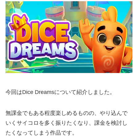
今回はDice Dreamsについて紹介しました。
無課金でもある程度楽しめるものの、やり込んで
いくサイコロを多く振りたくなり、課金を検討し
たくなってしまう作品です。