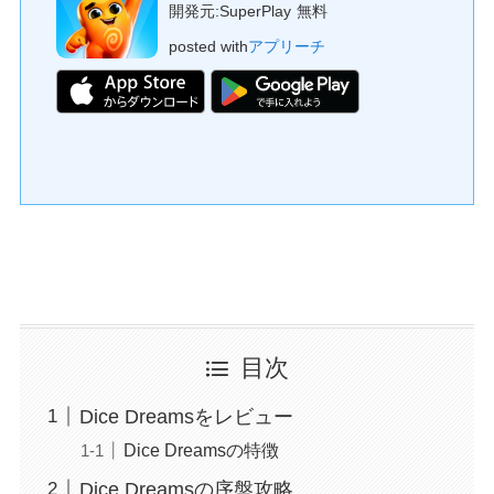
開発元:
SuperPlay
無料
posted with
アプリーチ
目次
Dice Dreamsをレビュー
Dice Dreamsの特徴
Dice Dreamsの序盤攻略