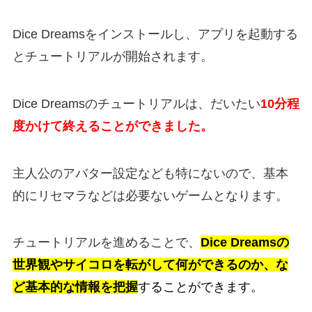
Dice Dreamsをインストールし、アプリを起動する
とチュートリアルが開始されます。
Dice Dreamsのチュートリアルは、だいたい
10分程
度かけて終えることができました。
主人公のアバター設定なども特にないので、基本
的にリセマラなどは必要ないゲームとなります。
チュートリアルを進めることで、
Dice Dreams
の
世界観やサイコロを転がして何ができるのか、な
ど基本的な情報を把握
することができます。