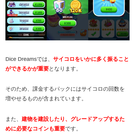
Dice Dreamsでは、
サイコロをいかに多く振ること
ができるかが重要
となります。
そのため、課金するパックにはサイコロの回数を
増やせるものが含まれています。
また、
建物を建設したり、グレードアップするた
めに必要なコインも重要
です。