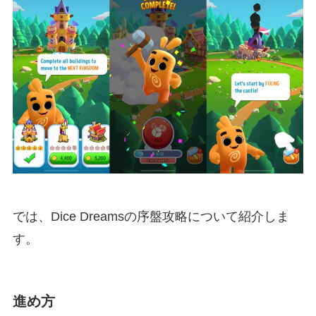
では、Dice Dreamsの序盤攻略について紹介しま
す。
進め方