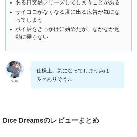
ある日突然フリーズしてしまうことがある
サイコロがなくなる度に出る広告が気にな
ってしまう
ポイ活をきっかけに始めたが、なかなか起
動に乗らない
仕様上、気になってしまう点は
多々ありそう…
YOU
Dice Dreamsのレビューまとめ