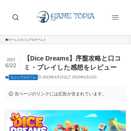
ホーム
カジュアルゲーム
【Dice Dreams】序盤攻略と口コ
2023
6/22
ミ・プレイした感想をレビュー
2023年4月22日
2023年6月22日
カジュアルゲーム
当ページのリンクには広告が含まれています。