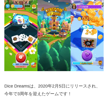
Dice Dreamsは、2020年2月5日にリリースされ、
今年で3周年を迎えたゲームです！