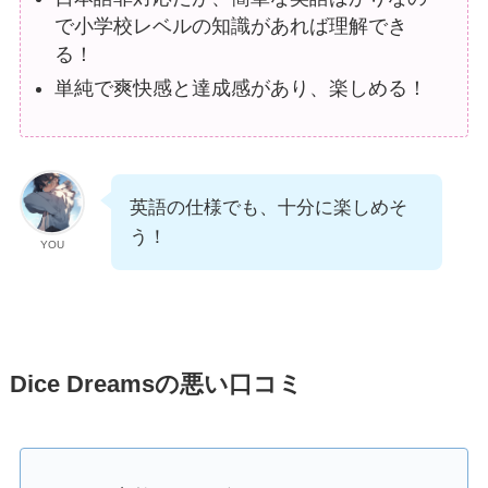
で小学校レベルの知識があれば理解でき
る！
単純で爽快感と達成感があり、楽しめる！
英語の仕様でも、十分に楽しめそ
う！
YOU
Dice Dreamsの悪い口コミ