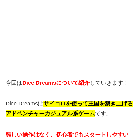
今回は
Dice Dreamsについて紹介
していきます！
Dice Dreamsは
サイコロを使って王国を築き上げる
アドベンチャーカジュアル系ゲーム
です。
難しい操作はなく、初心者でもスタートしやすい