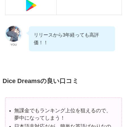
リリースから3年経っても高評
価！！
YOU
Dice Dreamsの良い口コミ
無課金でもランキング上位を狙えるので、
夢中になってしまう！
日本語非対応だが、簡単な英語ばかりなの