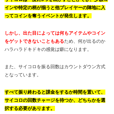
インや特定の柄が揃うと他プレイヤーの陣地に入
ってコインを奪うイベントが発生します。
しかし、出た目によっては何もアイテムやコイン
をゲットできないこともある
ため、何が出るのか
ハラハラドキドキの感覚は癖になります。
また、サイコロを振る回数はカウントダウン方式
となっています。
すべて振り終わると課金をするか時間を置いて、
サイコロの回数チャージを待つか、どちらかを選
択する必要があります。