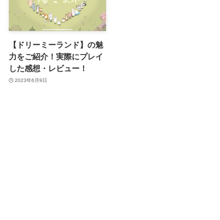
【ドリーミーランド】の魅
力をご紹介！実際にプレイ
した感想・レビュー！
2023年6月9日