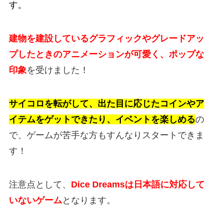
す。
建物を建設しているグラフィックやグレードアッ
プしたときのアニメーションが可愛く、ポップな
印象
を受けました！
サイコロを転がして、出た目に応じたコインやア
イテムをゲットできたり、イベントを楽しめる
の
で、ゲームが苦手な方もすんなりスタートできま
す！
注意点として、
Dice Dreamsは日本語に対応して
いないゲーム
となります。