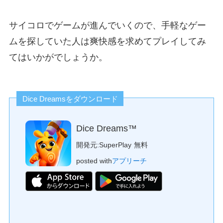
サイコロでゲームが進んでいくので、手軽なゲー
ムを探していた人は爽快感を求めてプレイしてみ
てはいかがでしょうか。
Dice Dreamsをダウンロード
Dice Dreams™
開発元:
SuperPlay
無料
posted with
アプリーチ