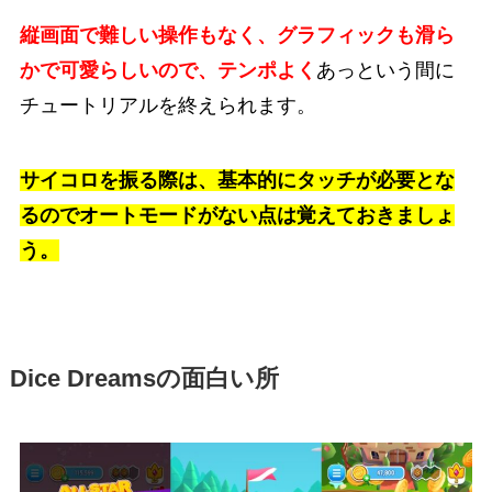
縦画面で難しい操作もなく、グラフィックも滑ら
かで可愛らしいので、テンポよく
あっという間に
チュートリアルを終えられます。
サイコロを振る際は、基本的にタッチが必要とな
るのでオートモードがない点は覚えておきましょ
う。
Dice Dreamsの面白い所