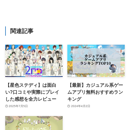
関連記事
【星色ステディ】は面白
【最新】カジュアル系ゲー
い?口コミや実際にプレイ
ムアプリ無料おすすめラン
した感想を全力レビュー
キング
2025年7月5日
2024年4月2日