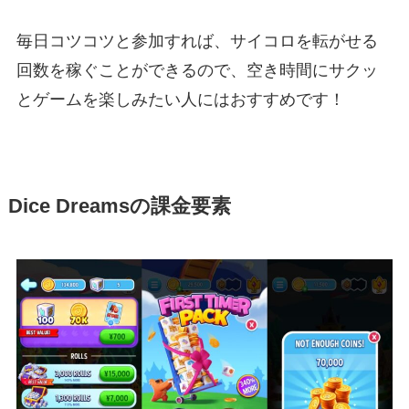
毎日コツコツと参加すれば、サイコロを転がせる
回数を稼ぐことができるので、空き時間にサクッ
とゲームを楽しみたい人にはおすすめです！
Dice Dreamsの課金要素