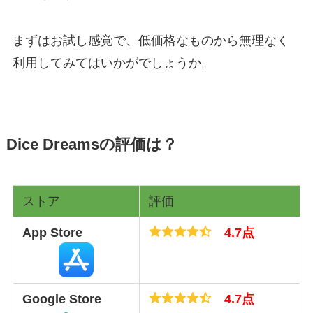
まずはお試し感覚で、低価格なものから無理なく
利用してみてはいかがでしょうか。
Dice Dreamsの評価は？
ストア
評価
App Store
4.7点
Google Store
4.7点